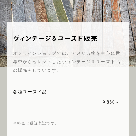
ヴィンテージ＆ユーズド販売
オンラインショップでは、アメリカ物を中心に世
界中からセレクトしたヴィンテージ＆ユーズド品
の販売もしています。
各種ユーズド品
￥880～
※料金は税込表記です。