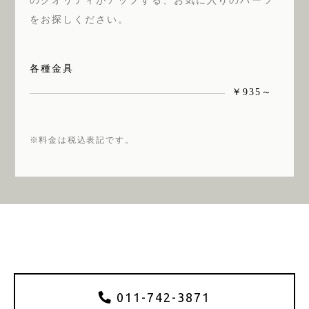
のクオリティがアップする、お気に入りのパーツ
をお探しください。
各種金具
￥935～
※料金は税込表記です。
011-742-3871