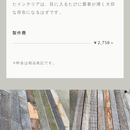
たインテリアは、目に入るたびに愛着が湧く大切
な存在になるはずです。
製作費
￥2,750～
※料金は税込表記です。