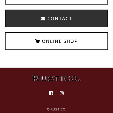
CONTACT
ONLINE SHOP
© RUSTICO.