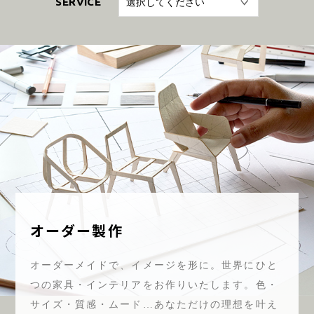
CONTACT
ONLINE SHOP
オーダー製作
オーダーメイドで、イメージを形に。世界にひと
つの家具・インテリアをお作りいたします。色・
サイズ・質感・ムード…あなただけの理想を叶え